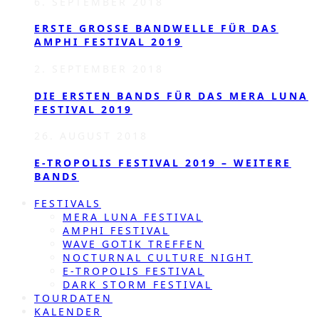
6. SEPTEMBER 2018
ERSTE GROSSE BANDWELLE FÜR DAS A
MPHI FESTIVAL 2019
2. SEPTEMBER 2018
DIE ERSTEN BANDS FÜR DAS MERA LUNA
FESTIVAL 2019
26. AUGUST 2018
E-TROPOLIS FESTIVAL 2019 – WEITERE
BANDS
FESTIVALS
MERA LUNA FESTIVAL
AMPHI FESTIVAL
WAVE GOTIK TREFFEN
NOCTURNAL CULTURE NIGHT
E-TROPOLIS FESTIVAL
DARK STORM FESTIVAL
TOURDATEN
KALENDER