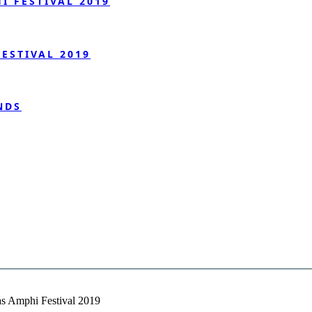
 FESTIVAL 2019
ESTIVAL 2019
NDS
as Amphi Festival 2019