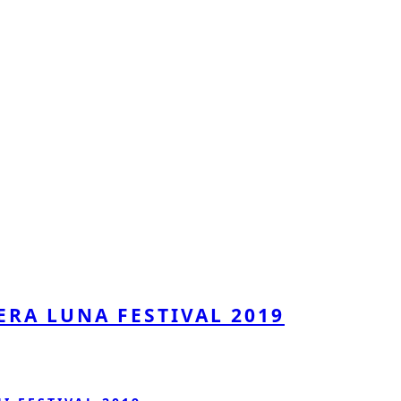
ERA LUNA FESTIVAL 2019