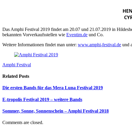
HEN
CYR
Das Amphi Festival 2019 findet am 20.07 und 21.07.2019 in Hildesheim
bekannten Vorverkaufsstellen wie
Eventim.de
und Co.
Weitere Informationen findet man unter:
www.amphi-festival.de
und 
Amphi Festival
Related
Posts
Die ersten Bands für das Mera Luna Festival 2019
E-tropolis Festival 2019 – weitere Bands
Sommer, Sonne, Sonnenschein – Amphi Festival 2018
Comments are closed.