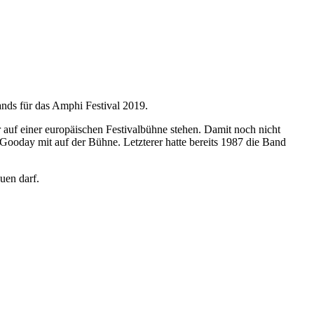
ands für das Amphi Festival 2019.
auf einer europäischen Festivalbühne stehen. Damit noch nicht
ooday mit auf der Bühne. Letzterer hatte bereits 1987 die Band
uen darf.