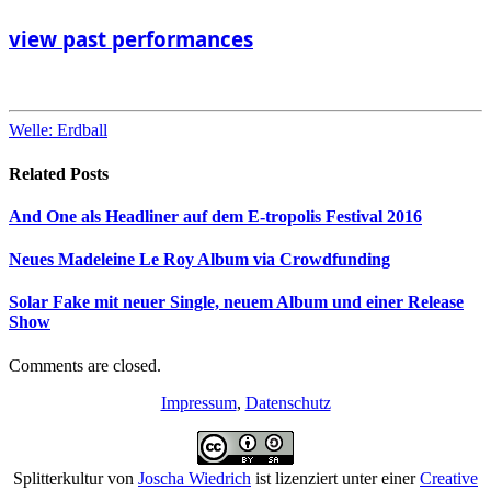
view past performances
Welle: Erdball
Related
Posts
And One als Headliner auf dem E-tropolis Festival 2016
Neues Madeleine Le Roy Album via Crowdfunding
Solar Fake mit neuer Single, neuem Album und einer Release
Show
Comments are closed.
Impressum
,
Datenschutz
Splitterkultur
von
Joscha Wiedrich
ist lizenziert unter einer
Creative