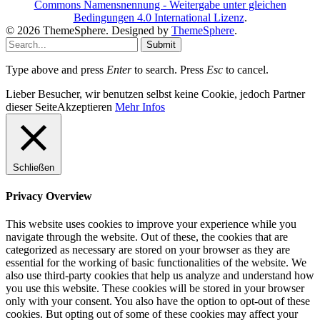
Commons Namensnennung - Weitergabe unter gleichen
Bedingungen 4.0 International Lizenz
.
© 2026 ThemeSphere. Designed by
ThemeSphere
.
Submit
Type above and press
Enter
to search. Press
Esc
to cancel.
Lieber Besucher, wir benutzen selbst keine Cookie, jedoch Partner
dieser Seite
Akzeptieren
Mehr Infos
Schließen
Privacy Overview
This website uses cookies to improve your experience while you
navigate through the website. Out of these, the cookies that are
categorized as necessary are stored on your browser as they are
essential for the working of basic functionalities of the website. We
also use third-party cookies that help us analyze and understand how
you use this website. These cookies will be stored in your browser
only with your consent. You also have the option to opt-out of these
cookies. But opting out of some of these cookies may affect your