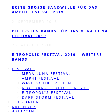
ERSTE GROSSE BANDWELLE FÜR DAS A
MPHI FESTIVAL 2019
2. SEPTEMBER 2018
DIE ERSTEN BANDS FÜR DAS MERA LUNA
FESTIVAL 2019
26. AUGUST 2018
E-TROPOLIS FESTIVAL 2019 – WEITERE
BANDS
FESTIVALS
MERA LUNA FESTIVAL
AMPHI FESTIVAL
WAVE GOTIK TREFFEN
NOCTURNAL CULTURE NIGHT
E-TROPOLIS FESTIVAL
DARK STORM FESTIVAL
TOURDATEN
KALENDER
GALERIEN