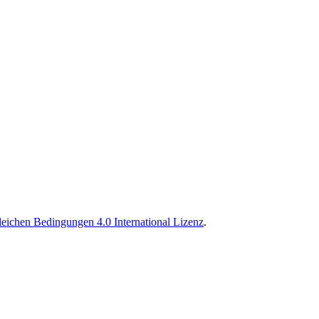
ichen Bedingungen 4.0 International Lizenz
.