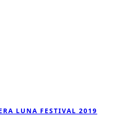
ERA LUNA FESTIVAL 2019