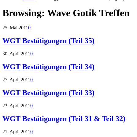
Browsing:
Wave Gotik Treffen
25. Mai 2011
0
WGT Bestätigungen (Teil 35)
30. April 2011
0
WGT Bestätigungen (Teil 34)
27. April 2011
0
WGT Bestätigungen (Teil 33)
23. April 2011
0
WGT Bestätigungen (Teil 31 & Teil 32)
21. April 2011
0