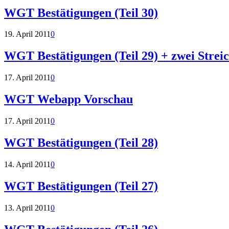
WGT Bestätigungen (Teil 30)
19. April 2011
0
WGT Bestätigungen (Teil 29) + zwei Strei
17. April 2011
0
WGT Webapp Vorschau
17. April 2011
0
WGT Bestätigungen (Teil 28)
14. April 2011
0
WGT Bestätigungen (Teil 27)
13. April 2011
0