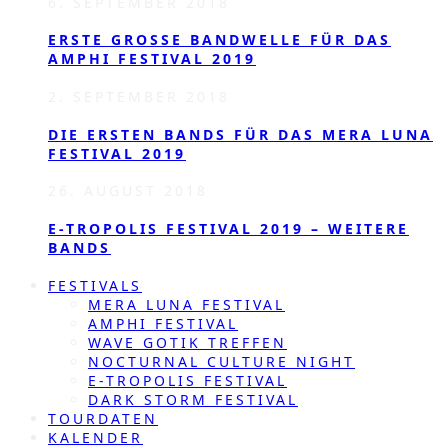
6. SEPTEMBER 2018
ERSTE GROSSE BANDWELLE FÜR DAS A
MPHI FESTIVAL 2019
2. SEPTEMBER 2018
DIE ERSTEN BANDS FÜR DAS MERA LUNA
FESTIVAL 2019
26. AUGUST 2018
E-TROPOLIS FESTIVAL 2019 – WEITERE
BANDS
FESTIVALS
MERA LUNA FESTIVAL
AMPHI FESTIVAL
WAVE GOTIK TREFFEN
NOCTURNAL CULTURE NIGHT
E-TROPOLIS FESTIVAL
DARK STORM FESTIVAL
TOURDATEN
KALENDER