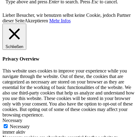
Type above and press
Enter
to search. Press
Esc
to cancel.
Lieber Besucher, wir benutzen selbst keine Cookie, jedoch Partner
dieser Seite
Akzeptieren
Mehr Infos
Schließen
Privacy Overview
This website uses cookies to improve your experience while you
navigate through the website. Out of these, the cookies that are
categorized as necessary are stored on your browser as they are
essential for the working of basic functionalities of the website. We
also use third-party cookies that help us analyze and understand how
you use this website. These cookies will be stored in your browser
only with your consent. You also have the option to opt-out of these
cookies. But opting out of some of these cookies may affect your
browsing experience.
Necessary
Necessary
immer aktiv