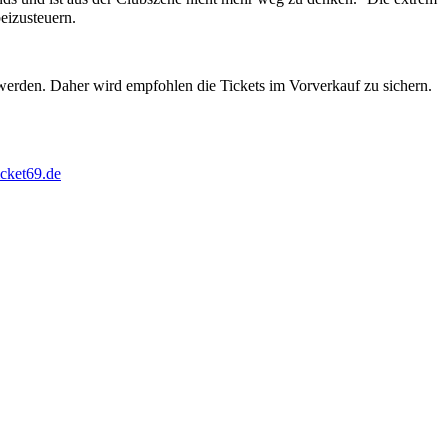
eizusteuern.
 werden. Daher wird empfohlen die Tickets im Vorverkauf zu sichern.
cket69.de