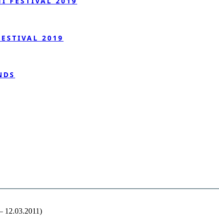
 FESTIVAL 2019
ESTIVAL 2019
NDS
 – 12.03.2011)