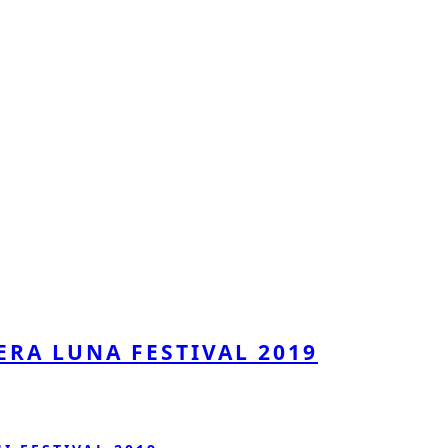
ERA LUNA FESTIVAL 2019