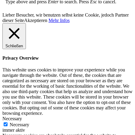
Type above and press
Enter
to search. Press
Esc
to cancel.
Lieber Besucher, wir benutzen selbst keine Cookie, jedoch Partner
dieser Seite
Akzeptieren
Mehr Infos
Schließen
Privacy Overview
This website uses cookies to improve your experience while you
navigate through the website. Out of these, the cookies that are
categorized as necessary are stored on your browser as they are
essential for the working of basic functionalities of the website. We
also use third-party cookies that help us analyze and understand how
you use this website. These cookies will be stored in your browser
only with your consent. You also have the option to opt-out of these
cookies. But opting out of some of these cookies may affect your
browsing experience.
Necessary
Necessary
immer aktiv