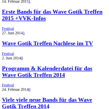
14. Februar 2015
1
Erste Bands für das Wave Gotik Treffen
2015 +VVK-Infos
Festival
27. Juni 2014
1
Wave Gotik Treffen Nachlese im TV
Festival
2. Juni 2014
0
Programm & Kalenderdatei für das
Wave Gotik Treffen 2014
Festival
24. Februar 2014
0
Viele viele neue Bands für das Wave
Gotik Treffen 2014