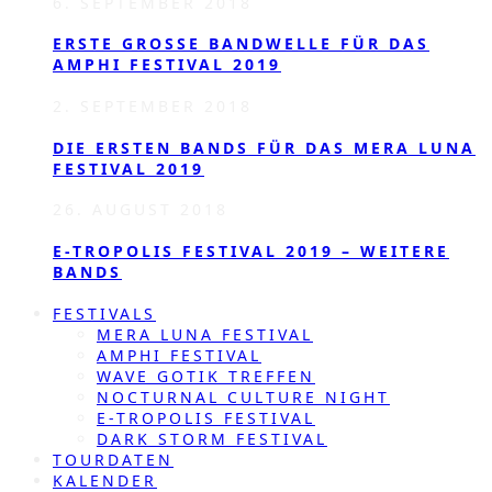
6. SEPTEMBER 2018
ERSTE GROSSE BANDWELLE FÜR DAS A
MPHI FESTIVAL 2019
2. SEPTEMBER 2018
DIE ERSTEN BANDS FÜR DAS MERA LUNA
FESTIVAL 2019
26. AUGUST 2018
E-TROPOLIS FESTIVAL 2019 – WEITERE
BANDS
FESTIVALS
MERA LUNA FESTIVAL
AMPHI FESTIVAL
WAVE GOTIK TREFFEN
NOCTURNAL CULTURE NIGHT
E-TROPOLIS FESTIVAL
DARK STORM FESTIVAL
TOURDATEN
KALENDER