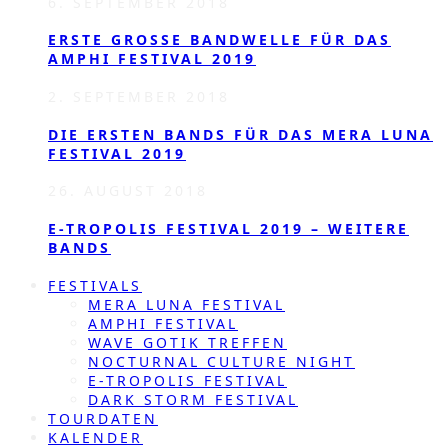
6. SEPTEMBER 2018
ERSTE GROSSE BANDWELLE FÜR DAS A
MPHI FESTIVAL 2019
2. SEPTEMBER 2018
DIE ERSTEN BANDS FÜR DAS MERA LUNA
FESTIVAL 2019
26. AUGUST 2018
E-TROPOLIS FESTIVAL 2019 – WEITERE
BANDS
FESTIVALS
MERA LUNA FESTIVAL
AMPHI FESTIVAL
WAVE GOTIK TREFFEN
NOCTURNAL CULTURE NIGHT
E-TROPOLIS FESTIVAL
DARK STORM FESTIVAL
TOURDATEN
KALENDER