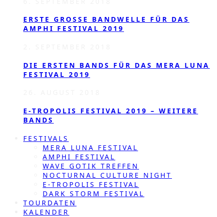
6. SEPTEMBER 2018
ERSTE GROSSE BANDWELLE FÜR DAS A
MPHI FESTIVAL 2019
2. SEPTEMBER 2018
DIE ERSTEN BANDS FÜR DAS MERA LUNA
FESTIVAL 2019
26. AUGUST 2018
E-TROPOLIS FESTIVAL 2019 – WEITERE
BANDS
FESTIVALS
MERA LUNA FESTIVAL
AMPHI FESTIVAL
WAVE GOTIK TREFFEN
NOCTURNAL CULTURE NIGHT
E-TROPOLIS FESTIVAL
DARK STORM FESTIVAL
TOURDATEN
KALENDER