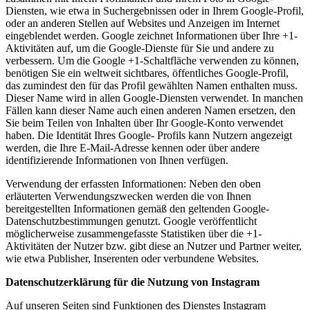
Diensten, wie etwa in Suchergebnissen oder in Ihrem Google-Profil,
oder an anderen Stellen auf Websites und Anzeigen im Internet
eingeblendet werden. Google zeichnet Informationen über Ihre +1-
Aktivitäten auf, um die Google-Dienste für Sie und andere zu
verbessern. Um die Google +1-Schaltfläche verwenden zu können,
benötigen Sie ein weltweit sichtbares, öffentliches Google-Profil,
das zumindest den für das Profil gewählten Namen enthalten muss.
Dieser Name wird in allen Google-Diensten verwendet. In manchen
Fällen kann dieser Name auch einen anderen Namen ersetzen, den
Sie beim Teilen von Inhalten über Ihr Google-Konto verwendet
haben. Die Identität Ihres Google- Profils kann Nutzern angezeigt
werden, die Ihre E-Mail-Adresse kennen oder über andere
identifizierende Informationen von Ihnen verfügen.
Verwendung der erfassten Informationen: Neben den oben
erläuterten Verwendungszwecken werden die von Ihnen
bereitgestellten Informationen gemäß den geltenden Google-
Datenschutzbestimmungen genutzt. Google veröffentlicht
möglicherweise zusammengefasste Statistiken über die +1-
Aktivitäten der Nutzer bzw. gibt diese an Nutzer und Partner weiter,
wie etwa Publisher, Inserenten oder verbundene Websites.
Datenschutzerklärung für die Nutzung von Instagram
Auf unseren Seiten sind Funktionen des Dienstes Instagram