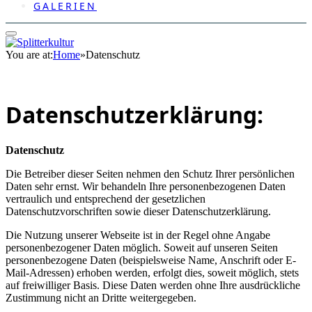
GALERIEN
You are at:
Home
»
Datenschutz
Datenschutzerklärung:
Datenschutz
Die Betreiber dieser Seiten nehmen den Schutz Ihrer persönlichen
Daten sehr ernst. Wir behandeln Ihre personenbezogenen Daten
vertraulich und entsprechend der gesetzlichen
Datenschutzvorschriften sowie dieser Datenschutzerklärung.
Die Nutzung unserer Webseite ist in der Regel ohne Angabe
personenbezogener Daten möglich. Soweit auf unseren Seiten
personenbezogene Daten (beispielsweise Name, Anschrift oder E-
Mail-Adressen) erhoben werden, erfolgt dies, soweit möglich, stets
auf freiwilliger Basis. Diese Daten werden ohne Ihre ausdrückliche
Zustimmung nicht an Dritte weitergegeben.