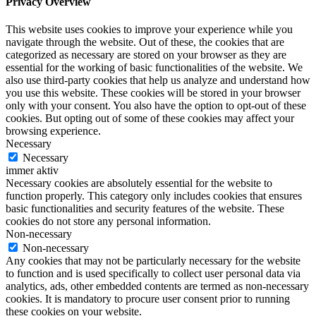
Privacy Overview
This website uses cookies to improve your experience while you
navigate through the website. Out of these, the cookies that are
categorized as necessary are stored on your browser as they are
essential for the working of basic functionalities of the website. We
also use third-party cookies that help us analyze and understand how
you use this website. These cookies will be stored in your browser
only with your consent. You also have the option to opt-out of these
cookies. But opting out of some of these cookies may affect your
browsing experience.
Necessary
Necessary
immer aktiv
Necessary cookies are absolutely essential for the website to
function properly. This category only includes cookies that ensures
basic functionalities and security features of the website. These
cookies do not store any personal information.
Non-necessary
Non-necessary
Any cookies that may not be particularly necessary for the website
to function and is used specifically to collect user personal data via
analytics, ads, other embedded contents are termed as non-necessary
cookies. It is mandatory to procure user consent prior to running
these cookies on your website.