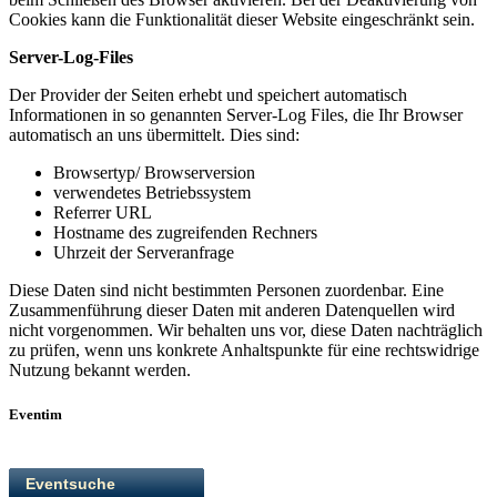
Cookies kann die Funktionalität dieser Website eingeschränkt sein.
Server-Log-Files
Der Provider der Seiten erhebt und speichert automatisch
Informationen in so genannten Server-Log Files, die Ihr Browser
automatisch an uns übermittelt. Dies sind:
Browsertyp/ Browserversion
verwendetes Betriebssystem
Referrer URL
Hostname des zugreifenden Rechners
Uhrzeit der Serveranfrage
Diese Daten sind nicht bestimmten Personen zuordenbar. Eine
Zusammenführung dieser Daten mit anderen Datenquellen wird
nicht vorgenommen. Wir behalten uns vor, diese Daten nachträglich
zu prüfen, wenn uns konkrete Anhaltspunkte für eine rechtswidrige
Nutzung bekannt werden.
Eventim
Eventsuche